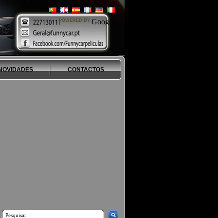
POWERED BY
NOVIDADES
CONTACTOS