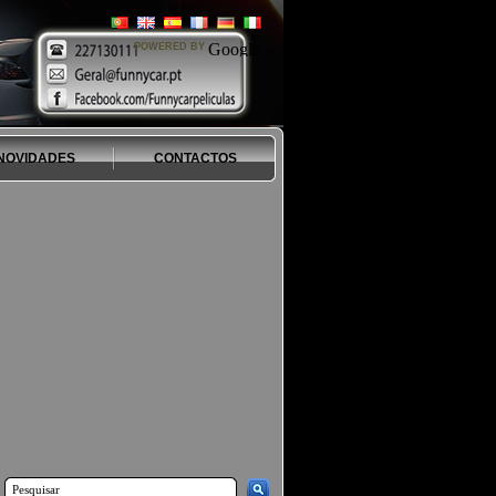
POWERED BY
NOVIDADES
CONTACTOS