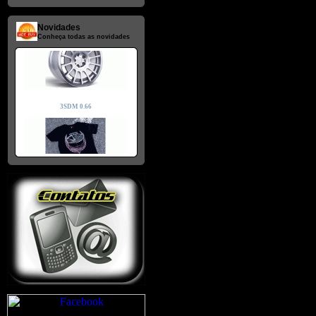
Novidades
Conheça todas as novidades