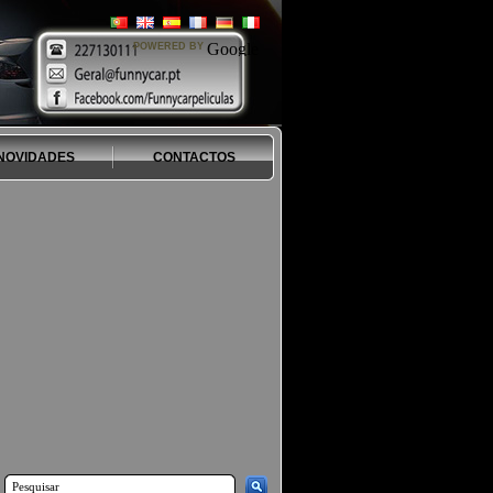
POWERED BY
NOVIDADES
CONTACTOS