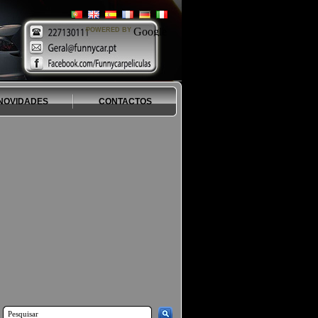
POWERED BY
NOVIDADES
CONTACTOS