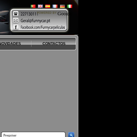
POWERED BY
NOVIDADES
CONTACTOS