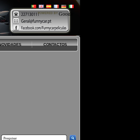
POWERED BY
NOVIDADES
CONTACTOS